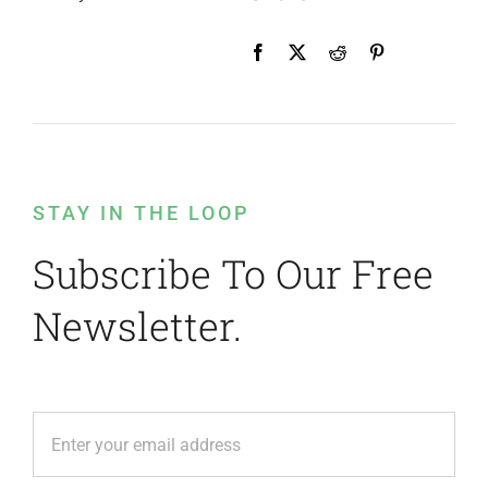
STAY IN THE LOOP
Subscribe To Our Free
Newsletter.