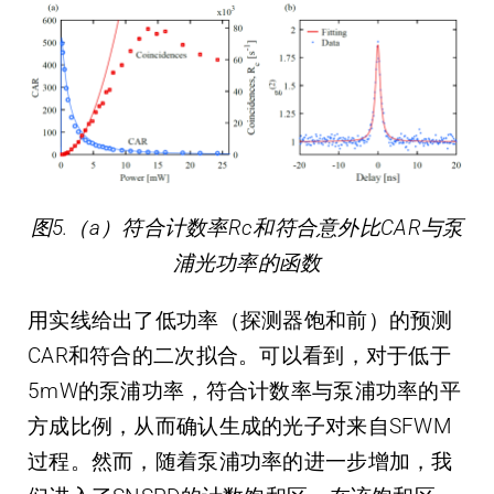
图5.（a）符合计数率Rc和符合意外比CAR与泵
浦光功率的函数
用实线给出了低功率（探测器饱和前）的预测
CAR和符合的二次拟合。可以看到，对于低于
5mW的泵浦功率，符合计数率与泵浦功率的平
方成比例，从而确认生成的光子对来自SFWM
过程。然而，随着泵浦功率的进一步增加，我