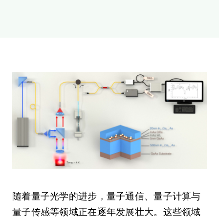
新闻和活动
关于量感
联系我们
随着量子光学的进步，量子通信、量子计算与
量子传感等领域正在逐年发展壮大。这些领域