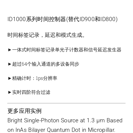
ID1000系列时间控制器(替代ID900和ID800)
时间标签记录，延迟和模式生成。
►一体式时间标签记录单光子计数器和信号延迟发生器
►
超过64个输入通道的多设备同步
►精确计时：1ps分辨率
►实时四阶符合过滤
更多应用实例
Bright Single-Photon Source at 1.3 μm Based
on InAs Bilayer Quantum Dot in Micropillar.