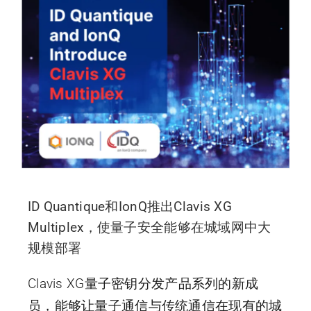
ID Quantique和IonQ推出Clavis XG
Multiplex，使量子安全能够在城域网中大
规模部署
Clavis XG量子密钥分发产品系列的新成
员，能够让量子通信与传统通信在现有的城