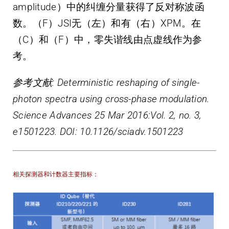
amplitude）中的纠缠分量获得了反对称波函
数。（F）JSI无（左）和有（右）XPM。在
（C）和（F）中，零失谐线由点虚线作为参
考。
参考文献: Deterministic reshaping of single-
photon spectra using cross-phase modulation.
Science Advances 25 Mar 2016:Vol. 2, no. 3,
e1501223. DOI: 10.1126/sciadv.1501223
相关探测器和计数器主要指标：