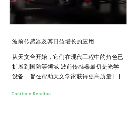
波前传感器及其日益增长的应用
从天文台开始，它们在现代工程中的角色已
扩展到国防等领域 波前传感器最初是光学
设备，旨在帮助天文学家获得更高质量 […]
Continue Reading