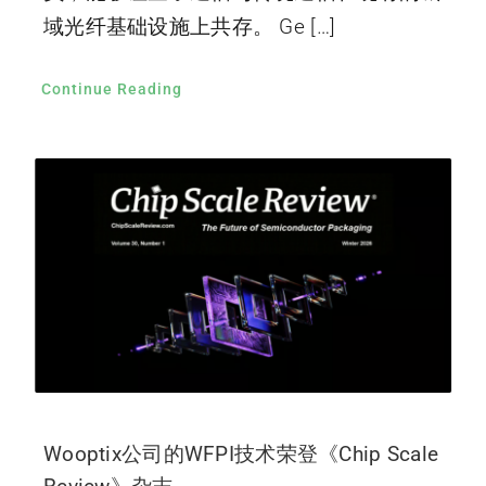
域光纤基础设施上共存。 Ge […]
Continue Reading
Wooptix公司的WFPI技术荣登《Chip Scale