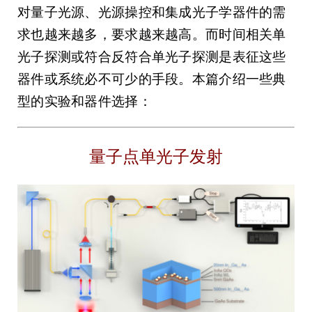
对量子光源、光源操控和集成光子学器件的需
求也越来越多，要求越来越高。而时间相关单
光子探测或符合反符合单光子探测是表征这些
器件或系统必不可少的手段。本篇介绍一些典
型的实验和器件选择：
量子点单光子发射