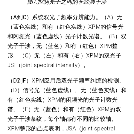
图7.控制光子之间的非经典干涉
（A到C）
系统双光子频率分辨能力。（A）无
（蓝色实线）和有（红色实线）XPM的信号光
和闲频光（蓝色虚线）光子计数光谱。（B）双
光子干涉，无（蓝色）和有（红色）XPM整
形。（C）无（左）和有（右）XPM的双光子
JSI（joint spectral intensity）。
（D到F）
XPM应用后双光子频率纠缠的检测。
（D）信号光（蓝色虚线）、无（蓝色实线）和
有（红色实线）XPM的闲频光的光子计数光
谱。（E）无（蓝色）和有（红色）XPM的双
光子干涉条纹，每个轴都有不同的比较轴。
XPM整形的凸点表明，JSA（joint spectral