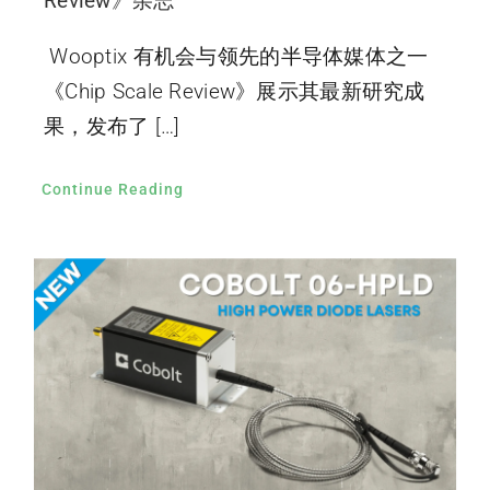
Review》杂志
Wooptix 有机会与领先的半导体媒体之一
《Chip Scale Review》展示其最新研究成
果，发布了 […]
Continue Reading