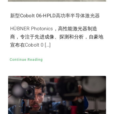
新型Cobolt 06-HPLD高功率半导体激光器
HÜBNER Photonics，高性能激光器制造
商，专注于先进成像、探测和分析，自豪地
宣布在Cobolt 0 […]
Continue Reading