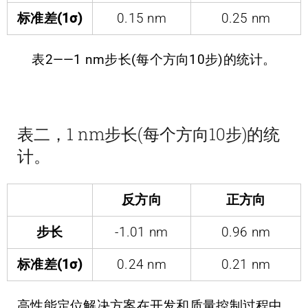
标准差(1σ)
0.15 nm
0.25 nm
表2——1 nm步长(每个方向10步)的统计。
表二，1 nm步长(每个方向10步)的统
计。
反方向
正方向
步长
-1.01 nm
0.96 nm
标准差(1σ)
0.24 nm
0.21 nm
高性能定位解决方案在开发和质量控制过程中