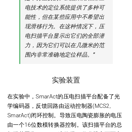
电技术的定位系统提供了多种可
能性，但在某些应用中不希望出
现滑移行为。在这种情况下，压
电扫描平台显示出它们的全部潜
力，因为它们可以在几微米的范
围内非常准确地定位样品。
”
实验装置
在实验中，SmarAct的压电扫描平台配备了光
学编码器，反馈回路由运动控制器(MCS2,
SmarAct)闭环控制。导致压电陶瓷膨胀的电压
由一个16位数模转换器控制。该扫描平台的总