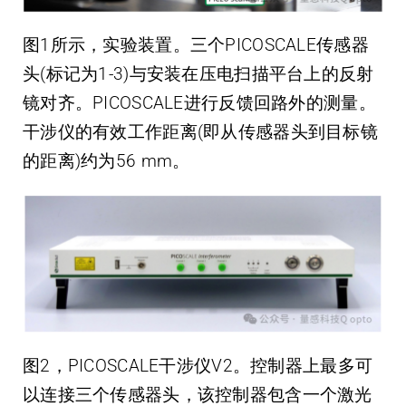
图1所示，实验装置。三个PICOSCALE传感器
头(标记为1-3)与安装在压电扫描平台上的反射
镜对齐。PICOSCALE进行反馈回路外的测量。
干涉仪的有效工作距离(即从传感器头到目标镜
的距离)约为56 mm。
图2，PICOSCALE干涉仪V2。控制器上最多可
以连接三个传感器头，该控制器包含一个激光