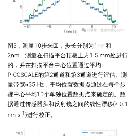
图3，测量10步来回，步长分别为1nm和
2nm。测量在扫描平台顶板上方1.5 mm处进行
的，并在扫描平台中心位置通过平均
PICOSCALE的第2通道和第3通道进行评估。测
量带宽≈35 Hz，平均位置数据点通过在每个步
骤中心平均10个单独位置数据点来确定的。数
据通过传感器头和反射镜之间的线性漂移(< 0.1
-1
nm s
)进行校正。