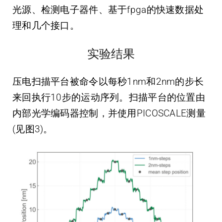
光源、检测电子器件、基于fpga的快速数据处
理和几个接口。
实验结果
压电扫描平台被命令以每秒1nm和2nm的步长
来回执行10步的运动序列。扫描平台的位置由
内部光学编码器控制，并使用PICOSCALE测量
(见图3)。