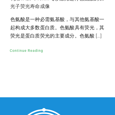
光子荧光寿命成像
色氨酸是一种必需氨基酸，与其他氨基酸一
起构成大多数蛋白质。色氨酸具有荧光，其
荧光是蛋白质荧光的主要成分。色氨酸 […]
Continue Reading