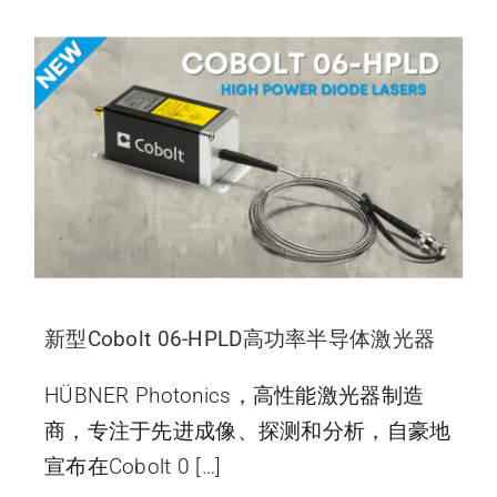
新型Cobolt 06-HPLD高功率半导体激光器
HÜBNER Photonics，高性能激光器制造
商，专注于先进成像、探测和分析，自豪地
宣布在Cobolt 0 […]