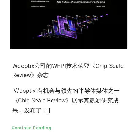
Wooptix公司的WFPI技术荣登《Chip Scale
Review》杂志
Wooptix 有机会与领先的半导体媒体之一
《Chip Scale Review》展示其最新研究成
果，发布了 […]
Continue Reading