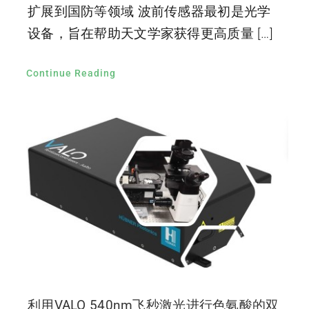
扩展到国防等领域 波前传感器最初是光学
设备，旨在帮助天文学家获得更高质量 […]
Continue Reading
利用VALO 540nm飞秒激光进行色氨酸的双