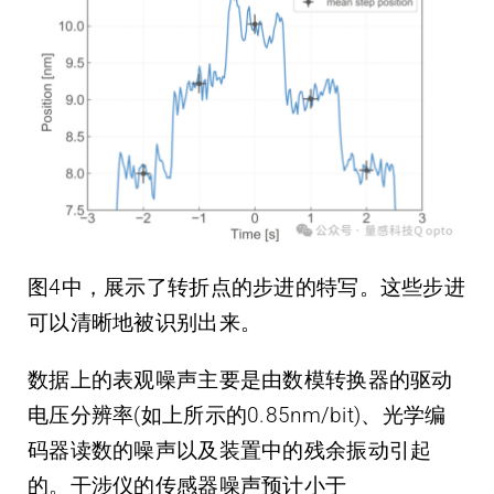
图4中，展示了转折点的步进的特写。这些步进
可以清晰地被识别出来。
数据上的表观噪声主要是由数模转换器的驱动
电压分辨率(如上所示的0.85nm/bit)、光学编
码器读数的噪声以及装置中的残余振动引起
的。干涉仪的传感器噪声预计小于