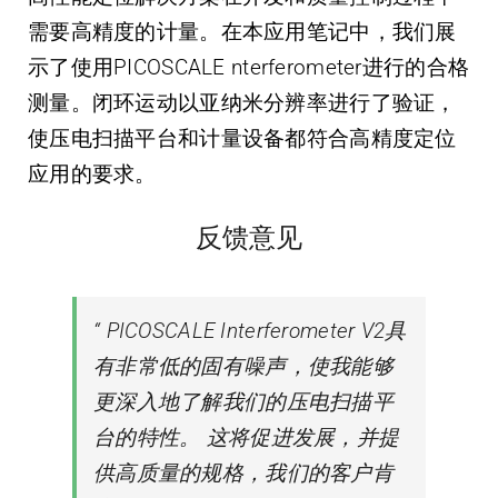
需要高精度的计量。在本应用笔记中，我们展
示了使用PICOSCALE nterferometer进行的合格
测量。闭环运动以亚纳米分辨率进行了验证，
使压电扫描平台和计量设备都符合高精度定位
应用的要求。
反馈意见
“ PICOSCALE Interferometer V2具
有非常低的固有噪声，使我能够
更深入地了解我们的压电扫描平
台的特性。 这将促进发展，并提
供高质量的规格，我们的客户肯