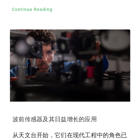
Continue Reading
波前传感器及其日益增长的应用
从天文台开始，它们在现代工程中的角色已