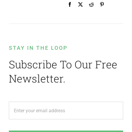
STAY IN THE LOOP
Subscribe To Our Free
Newsletter.