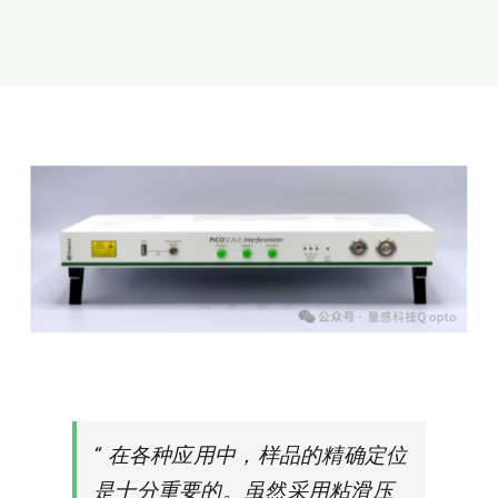
新闻和活动
关于量感
联系我们
“
在各种应用中，样品的精确定位
是十分重要的。虽然采用粘滑压