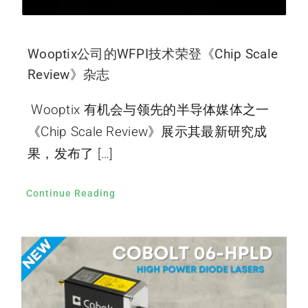
Wooptix公司的WFPI技术荣登《Chip Scale
Review》杂志
Wooptix 有机会与领先的半导体媒体之一
《Chip Scale Review》展示其最新研究成
果，发布了 […]
Continue Reading