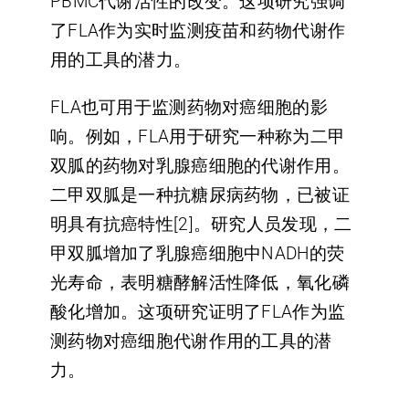
PBMC代谢活性的改变。这项研究强调
了FLA作为实时监测疫苗和药物代谢作
用的工具的潜力。
FLA也可用于监测
药物对癌细胞的影
响
。例如，FLA用于研究一种称为二甲
双胍的药物对乳腺癌细胞的代谢作用。
二甲双胍是一种抗糖尿病药物，已被证
明具有抗癌特性[2]。研究人员发现，二
甲双胍增加了乳腺癌细胞中NADH的荧
光寿命，表明糖酵解活性降低，氧化磷
酸化增加。这项研究证明了FLA作为监
测药物对癌细胞代谢作用的工具的潜
力。