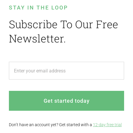
STAY IN THE LOOP
Subscribe To Our Free
Newsletter.
Get started today
Don’t have an account yet? Get started with a
12-day free trial