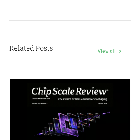
Related Posts
View all