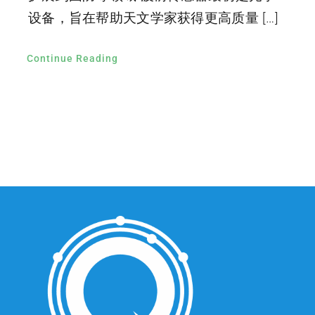
设备，旨在帮助天文学家获得更高质量 […]
Continue Reading