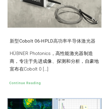
新型Cobolt 06-HPLD高功率半导体激光器
HÜBNER Photonics，高性能激光器制造
商，专注于先进成像、探测和分析，自豪地
宣布在Cobolt 0 […]
Continue Reading