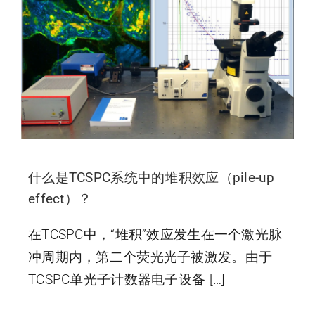
什么是TCSPC系统中的堆积效应（pile-up
effect）？
在TCSPC中，“堆积”效应发生在一个激光脉
冲周期内，第二个荧光光子被激发。由于
TCSPC单光子计数器电子设备 […]