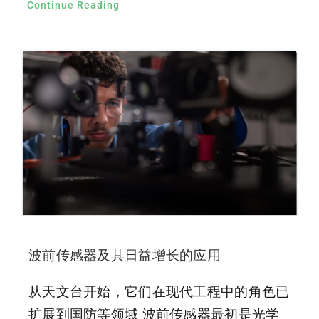
Continue Reading
波前传感器及其日益增长的应用
从天文台开始，它们在现代工程中的角色已
扩展到国防等领域 波前传感器最初是光学