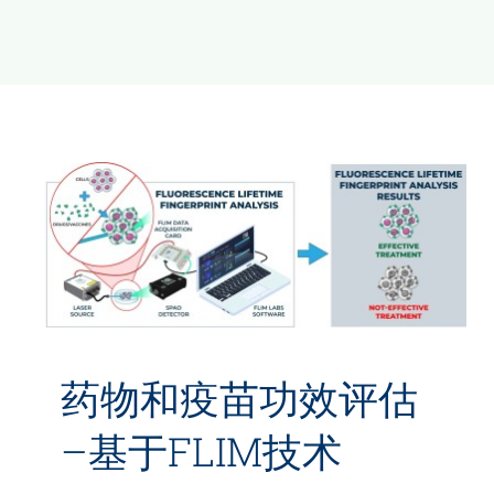
新闻和活动
关于量感
联系我们
药物和疫苗功效评估
–基于FLIM技术