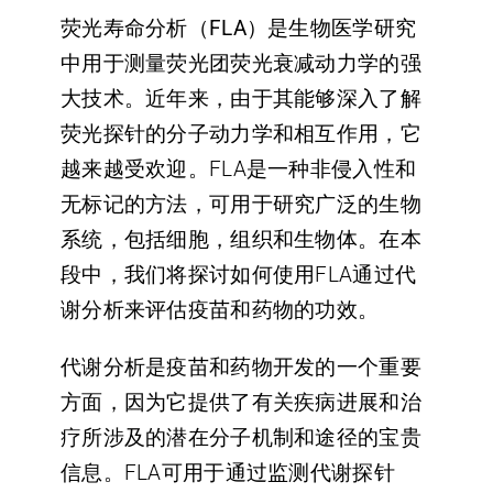
荧光
寿命分析（FLA）
是生物医学研究
中用于测量荧光团荧光衰减动力学的强
大技术。近年来，由于其能够深入了解
荧光探针的分子动力学和相互作用，它
越来越受欢迎。FLA是一种非侵入性和
无标记的方法，可用于研究广泛的生物
系统，包括细胞，组织和生物体。在本
段中，我们将探讨如何使用FLA通过代
谢分析来评估疫苗和药物的功效。
代谢分析
是疫苗和药物开发的一个重要
方面，因为它提供了有关疾病进展和治
疗所涉及的潜在分子机制和途径的宝贵
信息。FLA可用于通过监测代谢探针