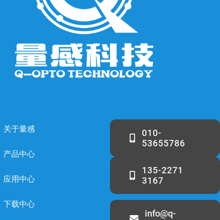
关于量感
010-
53655786
产品中心
135-2271
应用中心
3167
下载中心
info@q-