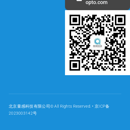
opto.com
北京量感科技有限公司© All Rights Reserved. •
京ICP备
2023003142号