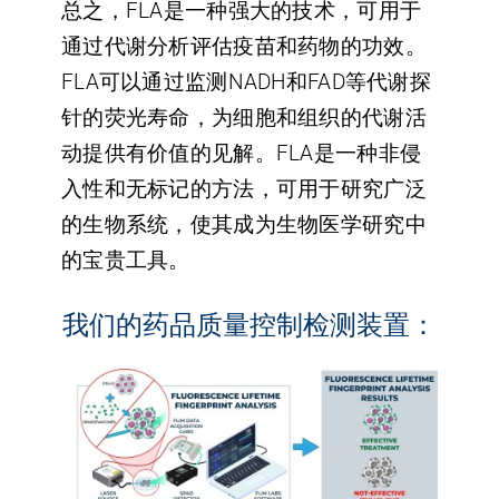
总之，FLA是一种强大的技术，可用于
通过代谢分析评估疫苗和药物的功效。
FLA可以通过监测NADH和FAD等代谢探
针的荧光寿命，为细胞和组织的代谢活
动提供有价值的见解。FLA是一种非侵
入性和无标记的方法，可用于研究广泛
的生物系统，使其成为生物医学研究中
的宝贵工具。
我们的药品质量控制检测装置：