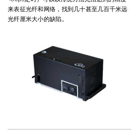
来表征光纤和网络，找到几十甚至几百千米远
光纤厘米大小的缺陷。