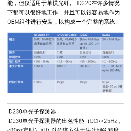
能，但仅适用于单模光纤。 ID220在许多情况
下都可以很好地工作，并且可以很容易地作为
OEM组件进行安装，以构成一个完整的系统。
ID230单光子探测器
ID230单光子探测器的出色性能（DCR<25Hz，
<80ps定时）可以以传统方法无法达到的精度