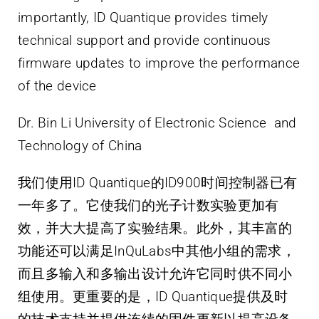
importantly, ID Quantique provides timely
technical support and provide continuous
firmware updates to improve the performance
of the device
Dr. Bin Li University of Electronic Science and
Technology of China
我们使用ID Quantique的ID900时间控制器已有
一年多了。它使我们的光子计数实验更加有
效，并大大提高了实验结果。此外，其丰富的
功能还可以满足InQuLabs中其他小组的需求，
而且多输入和多输出设计允许它同时供不同小
组使用。更重要的是，ID Quantique提供及时