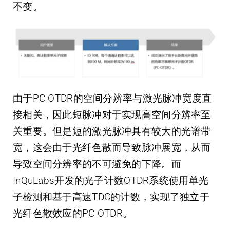
不变。
由于PC-OTDR的空间分辨率与激光脉冲宽度直
接相关，因此短脉冲对于实现高空间分辨率至
关重要。但是短的激光脉冲具有较大的光谱带
宽，这会由于光纤色散而导致脉冲展宽，从而
导致空间分辨率的不可避免的下降。而
InQuLabs开发的光子计数OTDR系统使用单光
子检测和基于高速TDC的计数，实现了独立于
光纤色散效应的PC-OTDR。