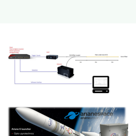
新闻和活动
关于量感
联系我们