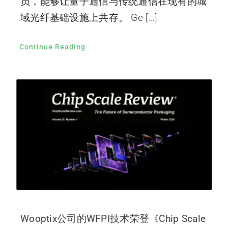
员，能够让量子通信与传统通信在现有的城
域光纤基础设施上共存。 Ge […]
Continue Reading
Wooptix公司的WFPI技术荣登《Chip Scale