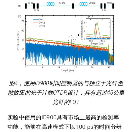
图4，使用ID900时间控制器的与独立于光纤色
散效应的光子计数OTDR设计，具有超过45公里
光纤的FUT
实验中使用的ID900具有市场上最高的检测率
功能，能够在高速模式下以100 ps的时间分辨