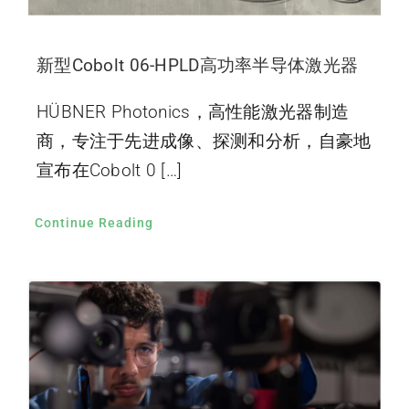
新型Cobolt 06-HPLD高功率半导体激光器
HÜBNER Photonics，高性能激光器制造
商，专注于先进成像、探测和分析，自豪地
宣布在Cobolt 0 […]
Continue Reading