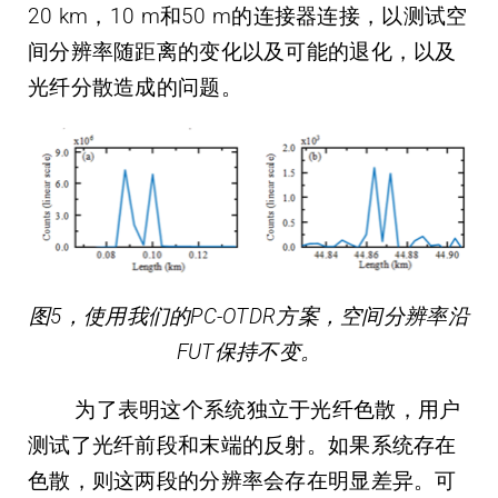
20 km，10 m和50 m的连接器连接，以测试空
间分辨率随距离的变化以及可能的退化，以及
光纤分散造成的问题。
图5，使用我们的PC-OTDR方案，空间分辨率沿
FUT保持不变。
为了表明这个系统独立于光纤色散，用户
测试了光纤前段和末端的反射。如果系统存在
色散，则这两段的分辨率会存在明显差异。可