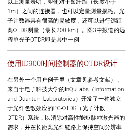
以上测量表明，即使对于短纤维（长度小于
1m）之间的连接器，也可以定量测量损耗。光
子计数器具有很高的灵敏度，还可以进行远距
离OTDR测量（最长200 km）。图3中报道的远
程单光子OTDR即是其中一例。
使用ID900时间控制器的OTDR设计
在另外一个用户例子里（文章见参考文献），
来自于电子科技大学的InQuLabs（Information
and Quantum Laboratories）开发了一种独立
于光纤色散效应的PC-OTDR（光子计数
OTDR）系统，以消除对高性能短脉冲激光器的
需求，并在长距离光纤链路上保持空间分辨率