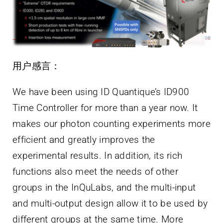
用户感言：
We have been using ID Quantique’s ID900
Time Controller for more than a year now. It
makes our photon counting experiments more
efficient and greatly improves the
experimental results. In addition, its rich
functions also meet the needs of other
groups in the InQuLabs, and the multi-input
and multi-output design allow it to be used by
different groups at the same time. More