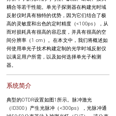
耦合等若干性能。单光子探测器在构建光时域
反射仪时具有独特的优势，因为它们结合了极
高的灵敏度和出色的定时精度（<100ps），从
而对损耗具有很高的容忍度，并具有很高的空
间分辨率（1 cm）。在本文中，我们将概述如
何使用单光子技术构建定制的光学时域反射仪
以满足用户所需，以及如何选择单光子检测
器。
系统简介
典型的OTDR设置如图1所示。脉冲激光
（ID300）产生光脉冲（<300ps），光脉冲通