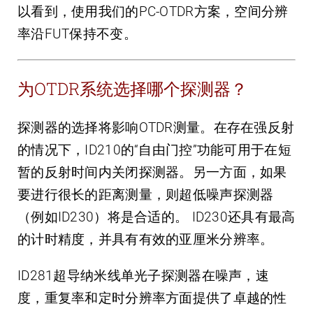
以看到，使用我们的PC-OTDR方案，空间分辨
率沿FUT保持不变。
为OTDR系统选择哪个探测器？
探测器的选择将影响OTDR测量。在存在强反射
的情况下，ID210的“自由门控”功能可用于在短
暂的反射时间内关闭探测器。另一方面，如果
要进行很长的距离测量，则超低噪声探测器
（例如ID230）将是合适的。 ID230还具有最高
的计时精度，并具有有效的亚厘米分辨率。
ID281超导纳米线单光子探测器在噪声，速
度，重复率和定时分辨率方面提供了卓越的性