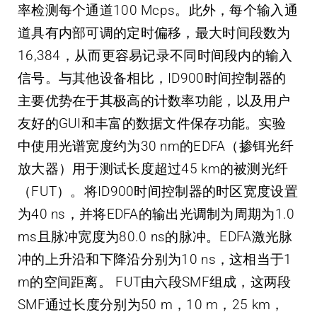
率检测每个通道100 Mcps。此外，每个输入通
道具有内部可调的定时偏移，最大时间段数为
16,384，从而更容易记录不同时间段内的输入
信号。与其他设备相比，ID900时间控制器的
主要优势在于其极高的计数率功能，以及用户
友好的GUI和丰富的数据文件保存功能。实验
中使用光谱宽度约为30 nm的EDFA（掺铒光纤
放大器）用于测试长度超过45 km的被测光纤
（FUT）。将ID900时间控制器的时区宽度设置
为40 ns，并将EDFA的输出光调制为周期为1.0
ms且脉冲宽度为80.0 ns的脉冲。EDFA激光脉
冲的上升沿和下降沿分别为10 ns，这相当于1
m的空间距离。 FUT由六段SMF组成，这两段
SMF通过长度分别为50 m，10 m，25 km，