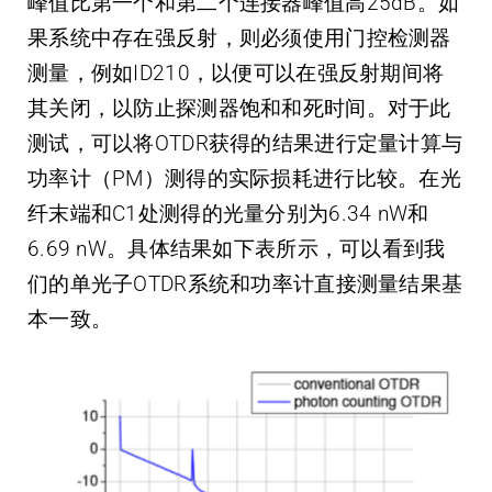
峰值比第一个和第二个连接器峰值高25dB。如
果系统中存在强反射，则必须使用门控检测器
测量，例如ID210，以便可以在强反射期间将
其关闭，以防止探测器饱和和死时间。对于此
测试，可以将OTDR获得的结果进行定量计算与
功率计（PM）测得的实际损耗进行比较。在光
纤末端和C1处测得的光量分别为6.34 nW和
6.69 nW。具体结果如下表所示，可以看到我
们的单光子OTDR系统和功率计直接测量结果基
本一致。