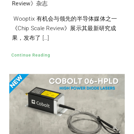
Review》杂志
Wooptix 有机会与领先的半导体媒体之一
《Chip Scale Review》展示其最新研究成
果，发布了 […]
Continue Reading