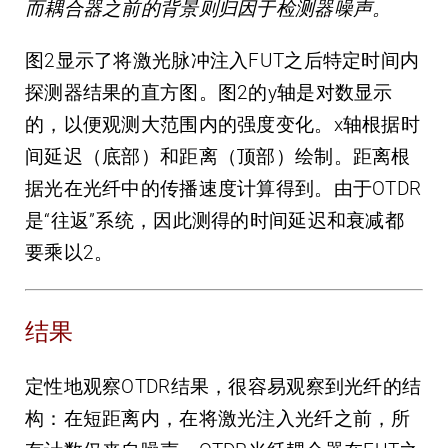
而耦合器之前的背景则归因于检测器噪声。
图2显示了将激光脉冲注入FUT之后特定时间内
探测器结果的直方图。图2的y轴是对数显示
的，以便观测大范围内的强度变化。x轴根据时
间延迟（底部）和距离（顶部）绘制。距离根
据光在光纤中的传播速度计算得到。由于OTDR
是“往返”系统，因此测得的时间延迟和衰减都
要乘以2。
结果
定性地观察OTDR结果，很容易观察到光纤的结
构：在短距离内，在将激光注入光纤之前，所