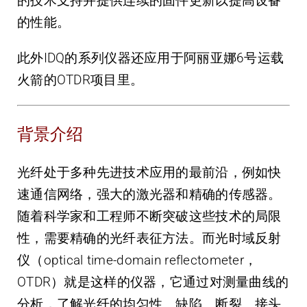
的技术支持并提供连续的固件更新以提高设备
的性能。
此外IDQ的系列仪器还应用于阿丽亚娜6号运载
火箭的OTDR项目里。
背景介绍
光纤处于多种先进技术应用的最前沿，例如快
速通信网络，强大的激光器和精确的传感器。
随着科学家和工程师不断突破这些技术的局限
性，需要精确的光纤表征方法。而光时域反射
仪（optical time-domain reflectometer，
OTDR）就是这样的仪器，它通过对测量曲线的
分析，了解光纤的均匀性、缺陷、断裂、接头