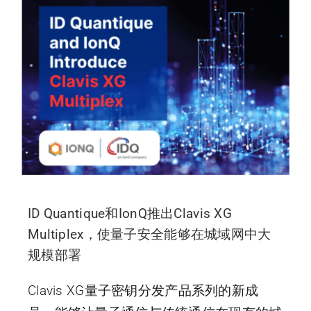
ID Quantique和IonQ推出Clavis XG
Multiplex，使量子安全能够在城域网中大
规模部署
Clavis XG量子密钥分发产品系列的新成