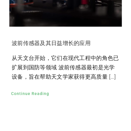
波前传感器及其日益增长的应用
从天文台开始，它们在现代工程中的角色已
扩展到国防等领域 波前传感器最初是光学
设备，旨在帮助天文学家获得更高质量 […]
Continue Reading