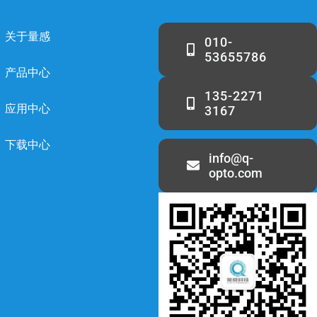
关于量感
010-
53655786
产品中心
135-2271
应用中心
3167
下载中心
info@q-
opto.com