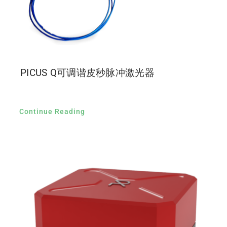
PICUS Q可调谐皮秒脉冲激光器
Continue Reading