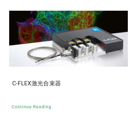
C-FLEX激光合束器
Continue Reading