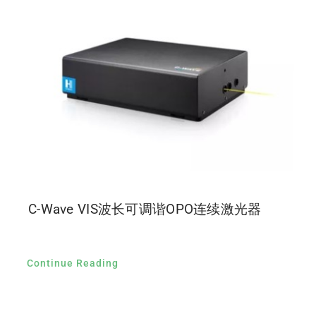
C-Wave VIS波长可调谐OPO连续激光器
Continue Reading