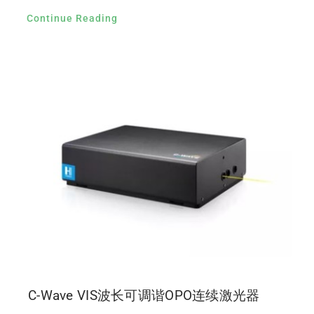
Continue Reading
C-Wave VIS波长可调谐OPO连续激光器