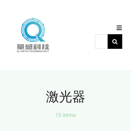
跳
过
内
Toggl
容
Navig
搜
索：
首页
产品中心
激光器
代理品牌
应用中心
15 items
下载中心