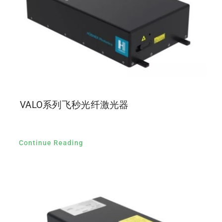
VALO系列飞秒光纤激光器
Continue Reading