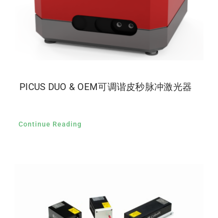
PICUS DUO & OEM可调谐皮秒脉冲激光器
Continue Reading