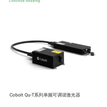
Continue Reading
Cobolt Qu-T系列单频可调谐激光器