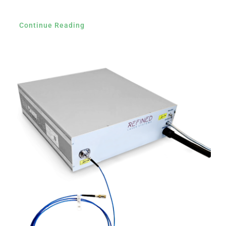
Continue Reading