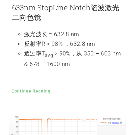
633nm StopLine Notch陷波激光
二向色镜
激光波长 = 632.8 nm
反射率R > 98% ，632.8 nm
透过率T
> 90%，从 350 – 603 nm
avg
& 678 – 1600 nm
Continue Reading