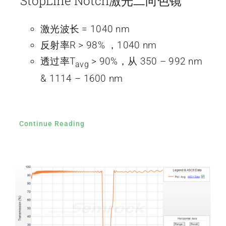
StopLine Notch激光二向色镜
激光波长 = 1040 nm
反射率R > 98% ，1040 nm
透过率T
> 90%，从 350 – 992 nm
avg
& 1114 – 1600 nm
Continue Reading