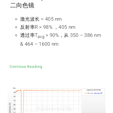
二向色镜
激光波长 = 405 nm
反射率R > 98% ，405 nm
透过率T
> 90%，从 350 – 386 nm
avg
& 464 – 1600 nm
Continue Reading