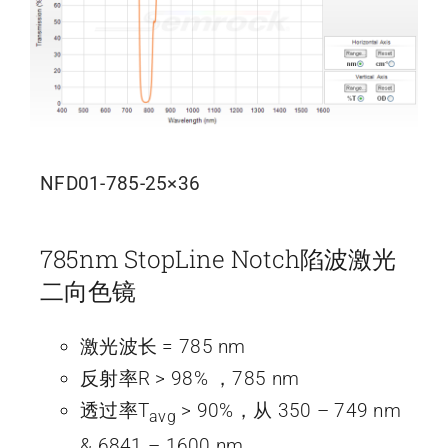
NFD01-785-25×36
785nm StopLine Notch陷波激光
二向色镜
激光波长 = 785 nm
反射率R > 98% ，785 nm
透过率T
> 90%，从 350 – 749 nm
avg
& 6841 – 1600 nm