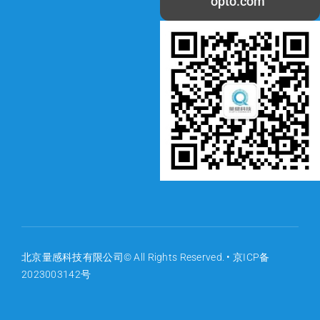
opto.com
北京量感科技有限公司© All Rights Reserved. •
京ICP备
2023003142号