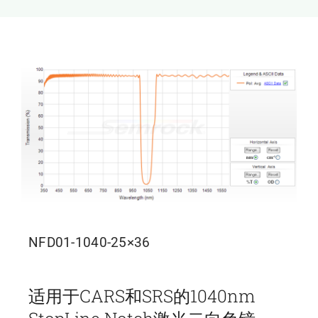
新闻和活动
关于量感
联系我们
NFD01-1040-25×36
适用于CARS和SRS的1040nm