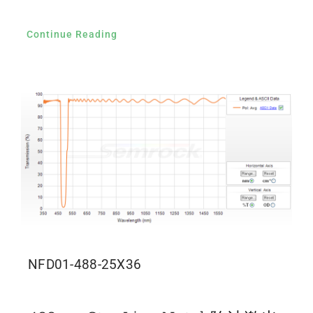
Continue Reading
NFD01-488-25X36