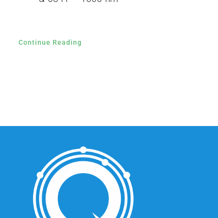
Continue Reading