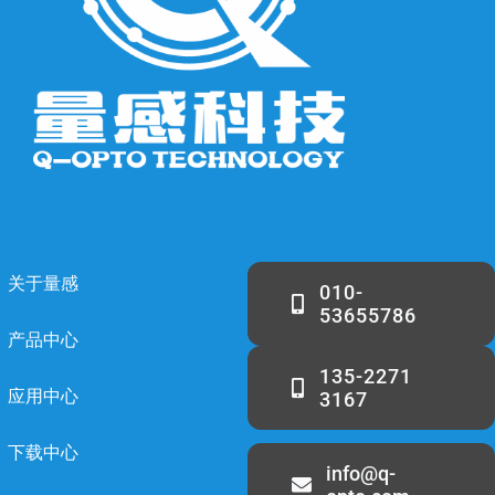
关于量感
010-
53655786
产品中心
135-2271
应用中心
3167
下载中心
info@q-