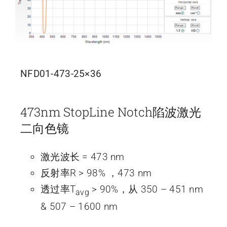
NFD01-473-25×36
473nm StopLine Notch陷波激光
二向色镜
激光波长 = 473 nm
反射率R > 98% ，473 nm
透过率T
> 90%，从 350 – 451 nm
avg
& 507 – 1600 nm