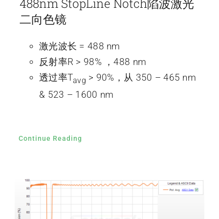
488nm StopLine Notch陷波激光
二向色镜
激光波长 = 488 nm
反射率R > 98% ，488 nm
透过率T
> 90%，从 350 – 465 nm
avg
& 523 – 1600 nm
Continue Reading