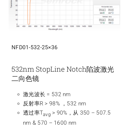
NFD01-532-25×36
532nm StopLine Notch陷波激光
二向色镜
激光波长 = 532 nm
反射率R > 98% ，532 nm
透过率T
> 90%，从 350 – 507.5
avg
nm & 570 – 1600 nm