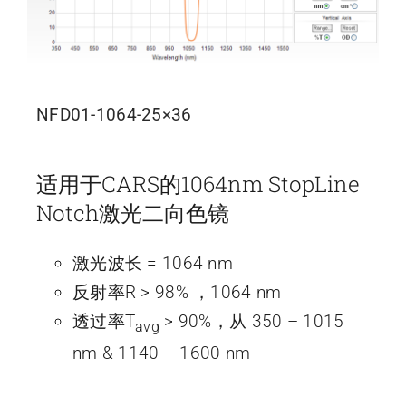
NFD01-1064-25×36
适用于CARS的1064nm StopLine
Notch激光二向色镜
激光波长 = 1064 nm
反射率R > 98% ，1064 nm
透过率T
> 90%，从 350 – 1015
avg
nm & 1140 – 1600 nm