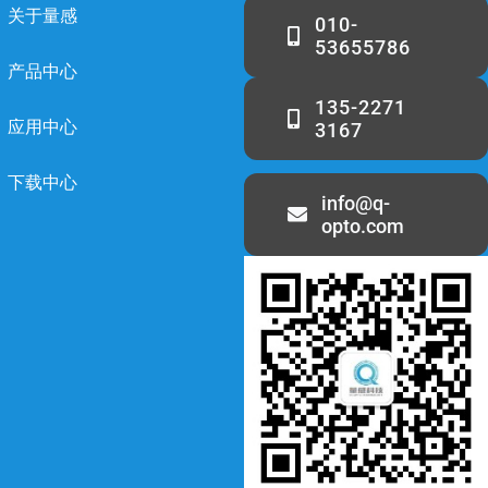
关于量感
010-
53655786
产品中心
135-2271
应用中心
3167
下载中心
info@q-
opto.com