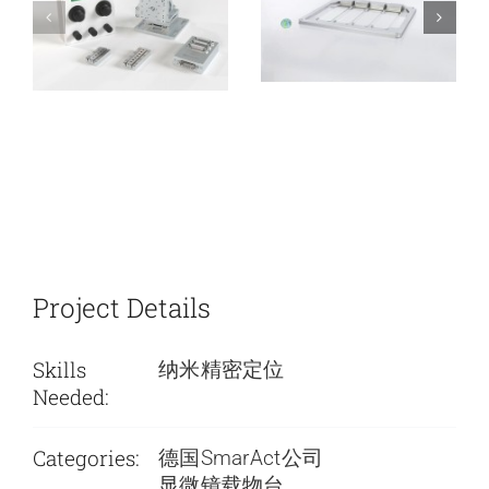
Project Details
Skills
纳米精密定位
Needed:
Categories:
德国SmarAct公司
显微镜载物台