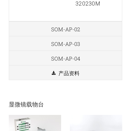
320230M
SOM-AP-02
SOM-AP-03
SOM-AP-04
产品资料
SmarAct公司-显
SmarAct公司-显
微镜载物台-超分
微镜载物台附件
辨率成像套件
显微镜载物台
德国SmarAct公司
显微
德国SmarAct公司
显微
镜载物台
镜载物台