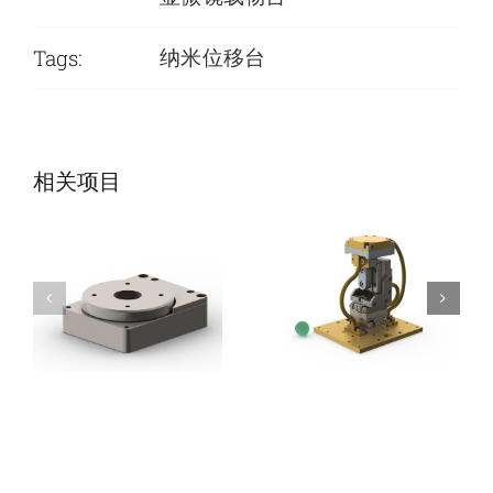
Tags:
纳米位移台
SmarAct公司-低
SmarAct公司-低
相关项目
温旋转台
温定位系统