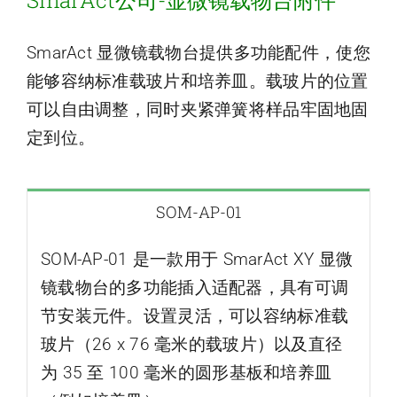
SmarAct公司-显微镜载物台附件
SmarAct 显微镜载物台提供多功能配件，使您
能够容纳标准载玻片和培养皿。载玻片的位置
可以自由调整，同时夹紧弹簧将样品牢固地固
定到位。
SOM-AP-01
SOM-AP-01 是一款用于 SmarAct XY 显微
镜载物台的多功能插入适配器，具有可调
节安装元件。设置灵活，可以容纳标准载
玻片（26 x 76 毫米的载玻片）以及直径
为 35 至 100 毫米的圆形基板和培养皿