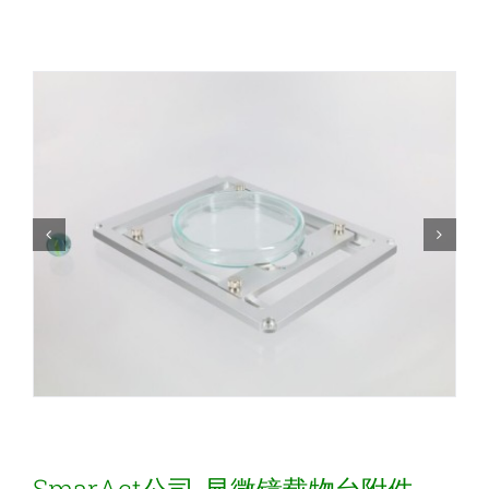
新闻和活动
关于量感
联系我们