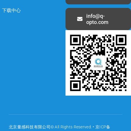
下载中心
info@q-
opto.com
北京量感科技有限公司© All Rights Reserved. •
京ICP备