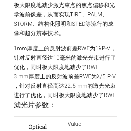
极大限度地减少激光束点的焦点偏移和光
学波前像差，从而实现TIRF、PALM、
STORM、结构化照明和STED等流行的成
像和超分辨率技术。
1mm厚度上的反射波前差RWE为1λP-V，
针对反射直径达10毫米的激光光束进行了
优化，同时极大限度地减少了RWE
3 mm厚度上的反射波前差RWE为λ/5 P-V
，针对反射直径高达22.5 mm的激光光束
进行了优化，同时极大限度地减少了RWE
滤光片参数：
Value
Optical