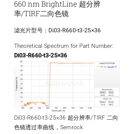
660 nm BrightLine 超分辨
率/TIRF二向色镜
滤光片型号：
Di03-R660-t3-25×36
Theoretical Spectrum for Part Number:
Di03-R660-t3-25×36
Di03-R660-t3-25×36 超分辨率/TIRF 二向
色镜透过率曲线，Semrock