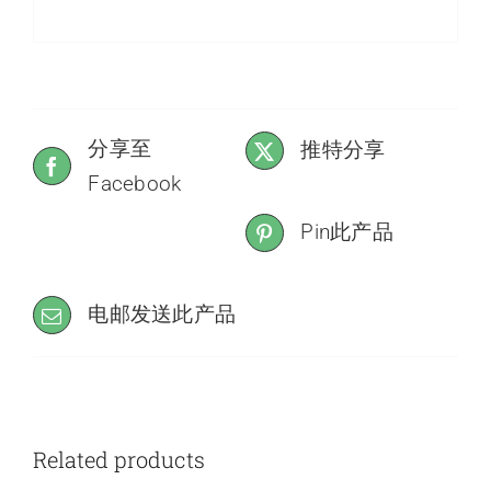
分享至
推特分享
Facebook
Pin此产品
电邮发送此产品
Related products