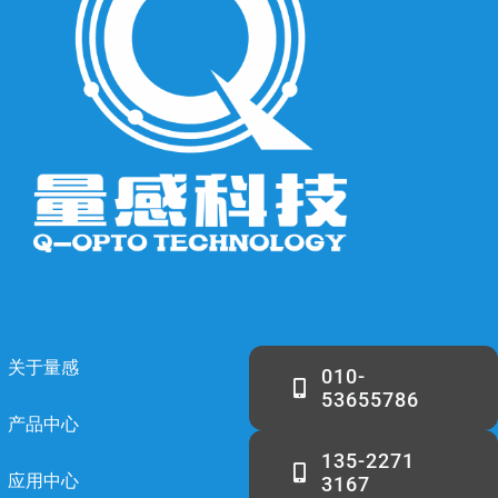
关于量感
010-
53655786
产品中心
135-2271
应用中心
3167