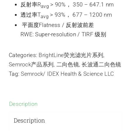
反射率R
> 90%， 350 – 647.1 nm
avg
透过率T
> 93%， 677 – 1200 nm
avg
平面度Flatness / 反射波前差
RWE: Super-resolution / TIRF 级别
Categories:
BrightLine荧光滤光片系列
,
Semrock产品系列
,
二向色镜
,
长波通二向色镜
Tag:
Semrock/ IDEX Health & Science LLC
Description
Description