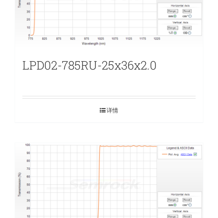
LPD02-785RU-25x36x2.0
详情