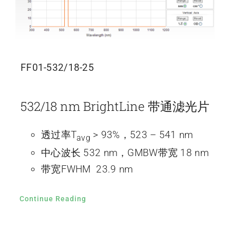
FF01-532/18-25
532/18 nm BrightLine 带通滤光片
透过率T
> 93%，523 – 541 nm
avg
中心波长 532 nm，GMBW带宽 18 nm
带宽FWHM 23.9 nm
Continue Reading