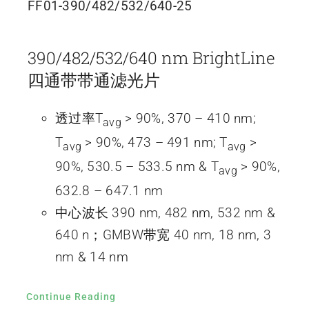
FF01-390/482/532/640-25
390/482/532/640 nm BrightLine
四通带带通滤光片
透过率T
> 90%, 370 – 410 nm;
avg
T
> 90%, 473 – 491 nm; T
>
avg
avg
90%, 530.5 – 533.5 nm & T
> 90%,
avg
632.8 – 647.1 nm
中心波长 390 nm, 482 nm, 532 nm &
640 n；GMBW带宽 40 nm, 18 nm, 3
nm & 14 nm
Continue Reading