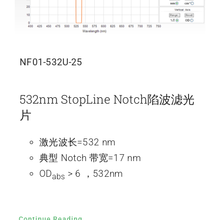
NF01-532U-25
532nm StopLine Notch陷波滤光
片
激光波长=532 nm
典型 Notch 带宽=17 nm
OD
> 6 ，532nm
abs
Continue Reading