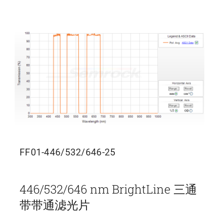
FF01-446/532/646-25
446/532/646 nm BrightLine 三通
带带通滤光片