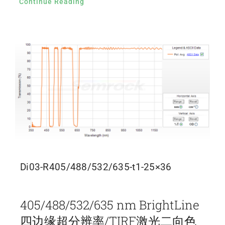
Continue Reading
Di03-R405/488/532/635-t1-25×36
405/488/532/635 nm BrightLine
四边缘超分辨率/TIRF激光二向色