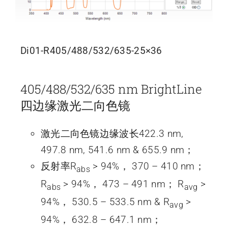
Di01-R405/488/532/635-25×36
405/488/532/635 nm BrightLine
四边缘激光二向色镜
激光二向色镜边缘波长422.3 nm,
497.8 nm, 541.6 nm & 655.9 nm；
反射率R
> 94%， 370 – 410 nm；
abs
R
> 94%， 473 – 491 nm； R
>
abs
avg
94%， 530.5 – 533.5 nm & R
>
avg
94%， 632.8 – 647.1 nm；