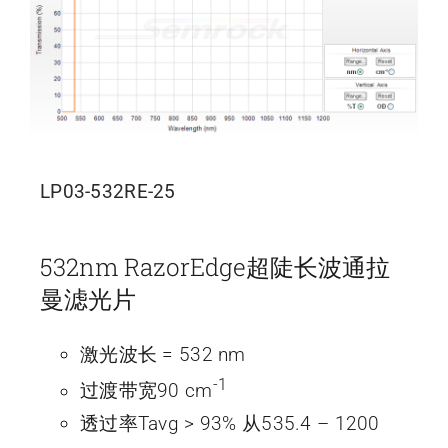
LP03-532RE-25
532nm RazorEdge超陡长波通拉
曼滤光片
激光波长 = 532 nm
-1
过渡带宽90 cm
透过率Tavg > 93% 从535.4 – 1200