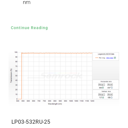
nm
Continue Reading
LP03-532RU-25