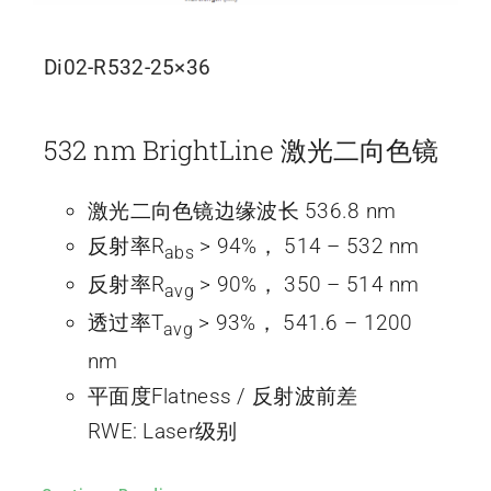
Di02-R532-25×36
532 nm BrightLine 激光二向色镜
激光二向色镜边缘波长 536.8 nm
反射率R
> 94%， 514 – 532 nm
abs
反射率R
> 90%， 350 – 514 nm
avg
透过率T
> 93%， 541.6 – 1200
avg
nm
平面度Flatness / 反射波前差
RWE: Laser级别