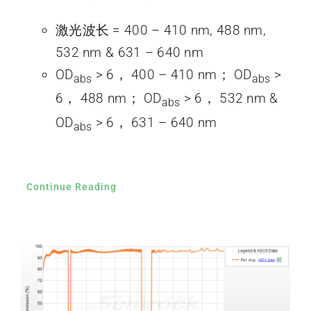
激光波长 = 400 – 410 nm, 488 nm,
532 nm & 631 – 640 nm
OD
> 6， 400 – 410 nm； OD
>
abs
abs
6， 488 nm； OD
> 6， 532 nm &
abs
OD
> 6， 631 – 640 nm
abs
Continue Reading