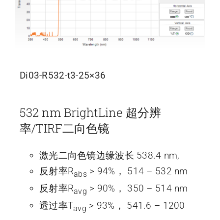
Di03-R532-t3-25×36
532 nm BrightLine 超分辨
率/TIRF二向色镜
激光二向色镜边缘波长 538.4 nm,
反射率R
> 94%， 514 – 532 nm
abs
反射率R
> 90%， 350 – 514 nm
avg
透过率T
> 93%， 541.6 – 1200
avg