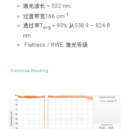
激光波长 = 532 nm
-1
过渡带宽186 cm
透过率T
> 93% 从538.9 – 824.8
avg
nm
Flatness / RWE: 激光等级
Continue Reading