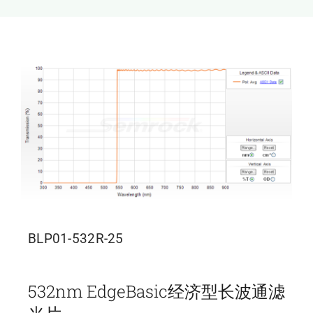
新闻和活动
关于量感
联系我们
BLP01-532R-25
532nm EdgeBasic经济型长波通滤