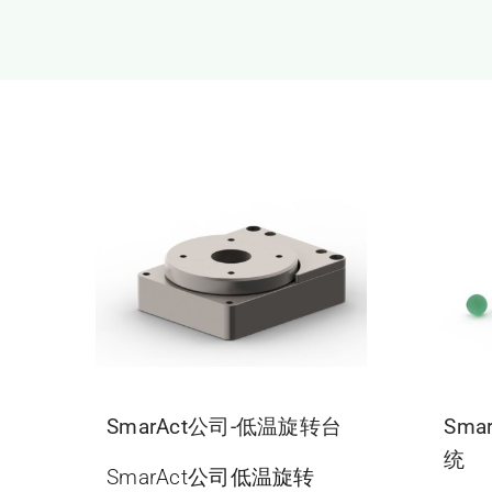
SmarAct公司-低温旋转台
Sma
统
SmarAct公司低温旋转