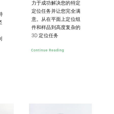
力于成功解决您的特定
定位任务并让您完全满
特
意。从在平面上定位组
坚
件和样品到高度复杂的
3D 定位任务
制
Continue Reading