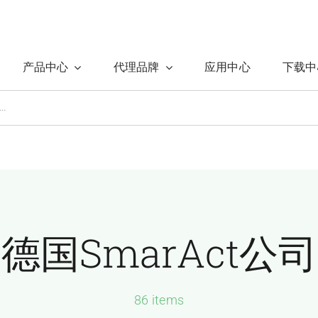
产品中心
代理品牌
应用中心
下载中
德国SmarAct公司
86 items