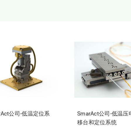
rAct公司-低温定位系
SmarAct公司-低温
移台和定位系统