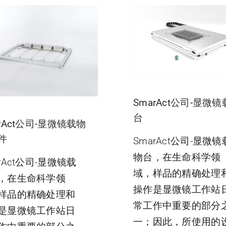
SmarAct公司-显微
台
rAct公司-显微镜载物
件
SmarAct公司-显微镜
物台，在生命科学领
rAct公司-显微镜载
域，样品的精确处理
，在生命科学领
操作是显微镜工作站
样品的精确处理和
常工作中重要的部分
是显微镜工作站日
一；因此，所使用的