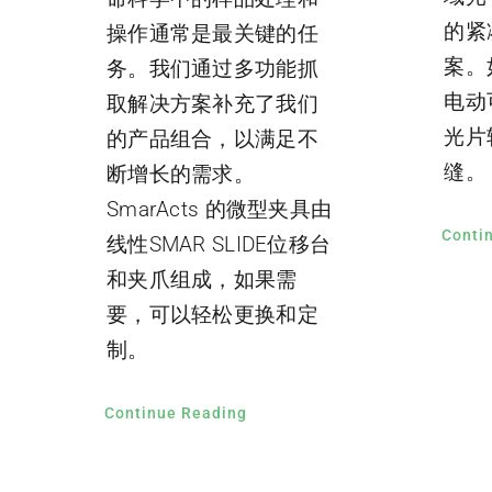
的紧
操作通常是最关键的任
案。
务。我们通过多功能抓
电动
取解决方案补充了我们
光片
的产品组合，以满足不
缝。
断增长的需求。
SmarActs 的微型夹具由
Conti
线性SMAR SLIDE位移台
和夹爪组成，如果需
要，可以轻松更换和定
制。
Continue Reading