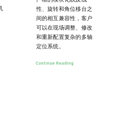
机
性、旋转和角位移台之
间的相互兼容性，客户
可以在现场调整、修改
和重新配置复杂的多轴
定位系统。
Continue Reading