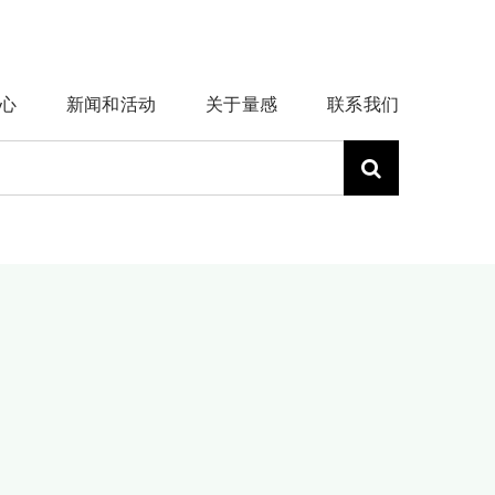
心
新闻和活动
关于量感
联系我们