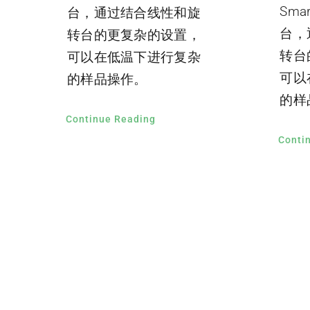
Sm
台，通过结合线性和旋
台，
转台的更复杂的设置，
转台
可以在低温下进行复杂
可以
的样品操作。
的样
Continue Reading
Conti