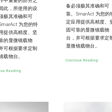
作中重要的部分之
备必须极其准确和可
因此，所使用的设
靠。SmarAct 为您的
须极其准确和可
定应用提供高精度、
marAct 为您的特
固可靠的显微镜载物
用提供高精度、坚
台，并可根据要求定
靠的显微镜载物
显微镜载物台。
并可根据要求定制
镜载物台。
Continue Reading
nue Reading