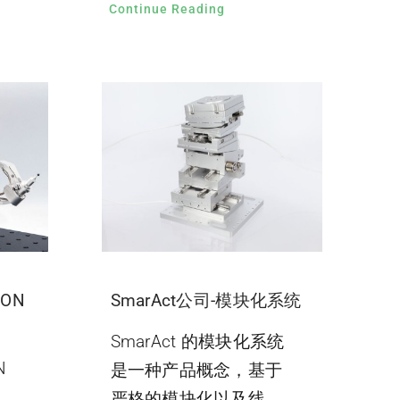
Continue Reading
GON
SmarAct公司-模块化系统
SmarAct 的模块化系统
N
是一种产品概念，基于
严格的模块化以及线