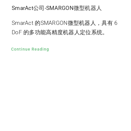
SmarAct公司-SMARGON微型机器人
SmarAct 的SMARGON微型机器人，具有 6
DoF 的多功能高精度机器人定位系统。
Continue Reading