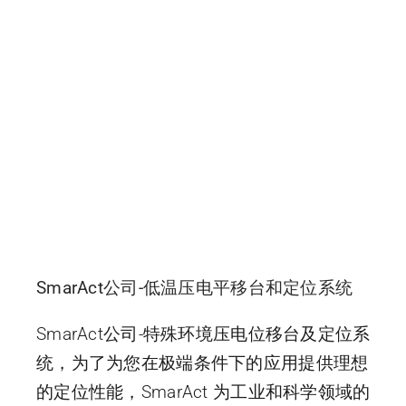
SmarAct公司-低温压电平移台和定位系统
SmarAct公司-特殊环境压电位移台及定位系
统，为了为您在极端条件下的应用提供理想
的定位性能，SmarAct 为工业和科学领域的