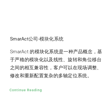
SmarAct公司-模块化系统
SmarAct 的模块化系统是一种产品概念，基
于严格的模块化以及线性、旋转和角位移台
之间的相互兼容性，客户可以在现场调整、
修改和重新配置复杂的多轴定位系统。
Continue Reading