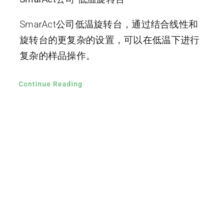
SmarAct公司低温旋转台，通过结合线性和
旋转台的更复杂的设置，可以在低温下进行
复杂的样品操作。
Continue Reading