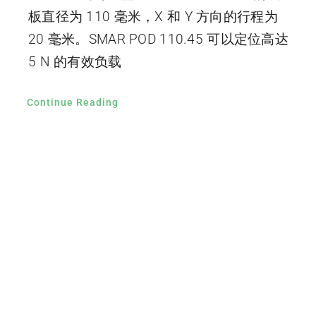
板直径为 110 毫米，X 和 Y 方向的行程为
20 毫米。SMAR POD 110.45 可以定位高达
5 N 的有效负载
Continue Reading