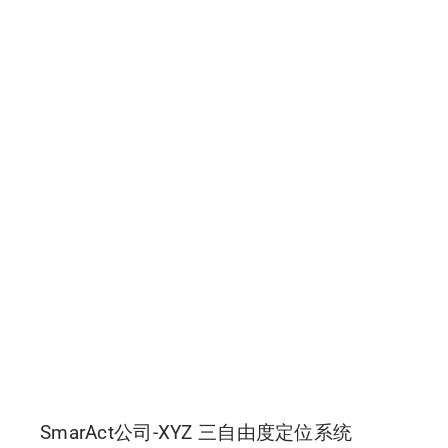
SmarAct公司-XYZ 三自由度定位系统