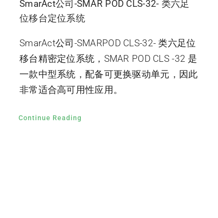
SmarAct公司-SMAR POD CLS-32- 类六足
位移台定位系统
SmarAct公司-SMARPOD CLS-32- 类六足位
移台精密定位系统，SMAR POD CLS -32 是
一款中型系统，配备可更换驱动单元，因此
非常适合高可用性应用。
Continue Reading