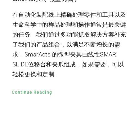
在自动化装配线上精确处理零件和工具以及
生命科学中的样品处理和操作通常是最关键
的任务。我们通过多功能抓取解决方案补充
了我们的产品组合，以满足不断增长的需
求。SmarActs 的微型夹具由线性SMAR
SLIDE位移台和夹爪组成，如果需要，可以
轻松更换和定制。
Continue Reading