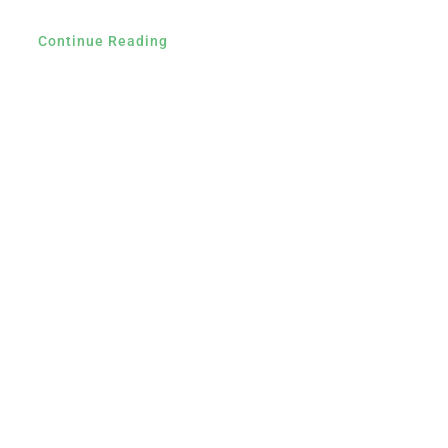
Continue Reading