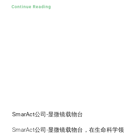
Continue Reading
SmarAct公司-显微镜载物台
SmarAct公司-显微镜载物台，在生命科学领