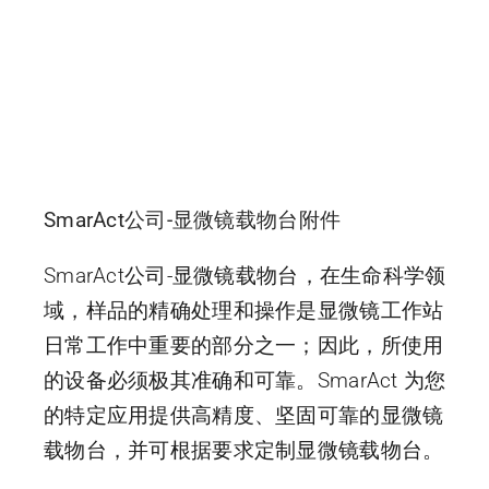
SmarAct公司-显微镜载物台附件
SmarAct公司-显微镜载物台，在生命科学领
域，样品的精确处理和操作是显微镜工作站
日常工作中重要的部分之一；因此，所使用
的设备必须极其准确和可靠。SmarAct 为您
的特定应用提供高精度、坚固可靠的显微镜
载物台，并可根据要求定制显微镜载物台。