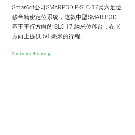
SmarAct公司SMARPOD P-SLC-17类六足位
移台精密定位系统，这款中型SMAR POD
基于平行方向的 SLC-17 纳米位移台，在 X
方向上提供 50 毫米的行程。
Continue Reading