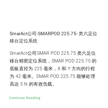
SmarAct公司-SMARPOD 225.75- 类六足位
移台定位系统
SmarAct公司SMAR POD 225.75 类六足位
移台精密定位系统，SMAR POD 225.75 的
底板直径为 225 毫米，X 和 Y 方向的行程
为 42 毫米。SMAR POD 225.75 能够处理
高达 5 N 的有效负载。
Continue Reading