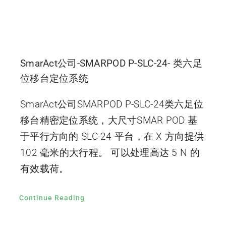
SmarAct公司-SMARPOD P-SLC-24- 类六足
位移台定位系统
SmarAct公司SMARPOD P-SLC-24类六足位
移台精密定位系统，大尺寸SMAR POD 基
于平行方向的 SLC-24 平台，在 X 方向提供
102 毫米的大行程。 可以处理高达 5 N 的
有效载荷。
Continue Reading