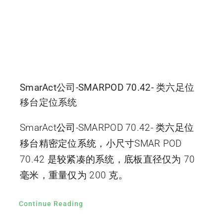
SmarAct公司-SMARPOD 70.42- 类六足位
移台定位系统
SmarAct公司-SMARPOD 70.42- 类六足位
移台精密定位系统，小尺寸SMAR POD
70.42 是较紧凑的系统，底板直径仅为 70
毫米，重量仅为 200 克。
Continue Reading