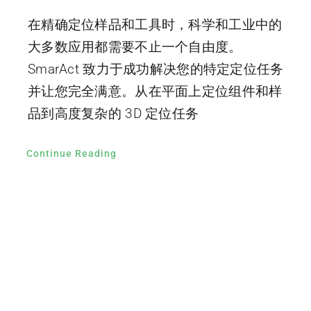
在精确定位样品和工具时，科学和工业中的
大多数应用都需要不止一个自由度。
SmarAct 致力于成功解决您的特定定位任务
并让您完全满意。从在平面上定位组件和样
品到高度复杂的 3D 定位任务
Continue Reading