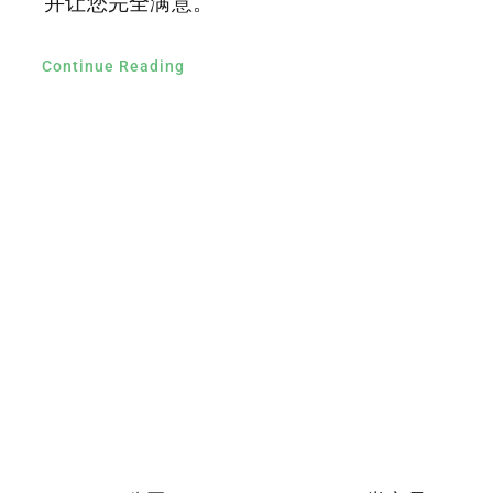
并让您完全满意。
Continue Reading