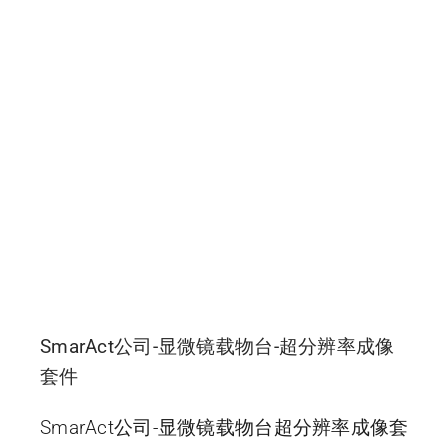
SmarAct公司-显微镜载物台-超分辨率成像
套件
SmarAct公司-显微镜载物台超分辨率成像套