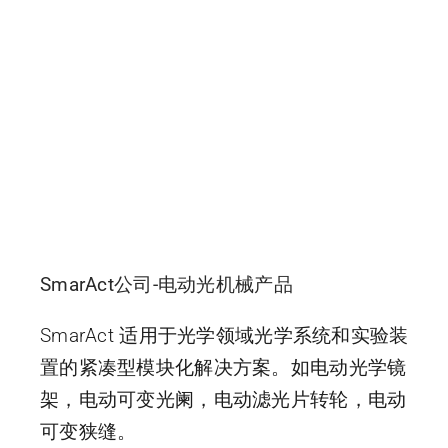
SmarAct公司-电动光机械产品
SmarAct 适用于光学领域光学系统和实验装
置的紧凑型模块化解决方案。如电动光学镜
架，电动可变光阑，电动滤光片转轮，电动
可变狭缝。