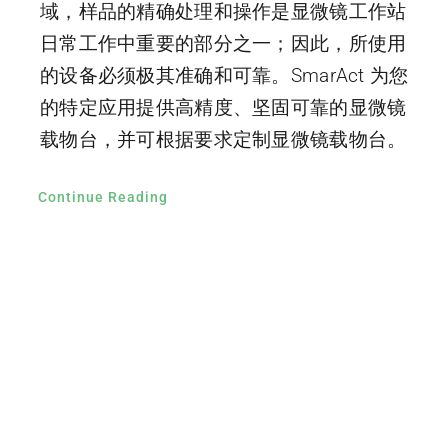
域，样品的精确处理和操作是显微镜工作站
日常工作中重要的部分之一；因此，所使用
的设备必须极其准确和可靠。SmarAct 为您
的特定应用提供高精度、坚固可靠的显微镜
载物台，并可根据要求定制显微镜载物台。
Continue Reading