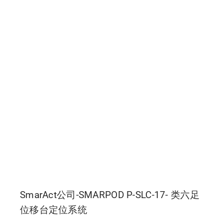
SmarAct公司-SMARPOD P-SLC-17- 类六足
位移台定位系统