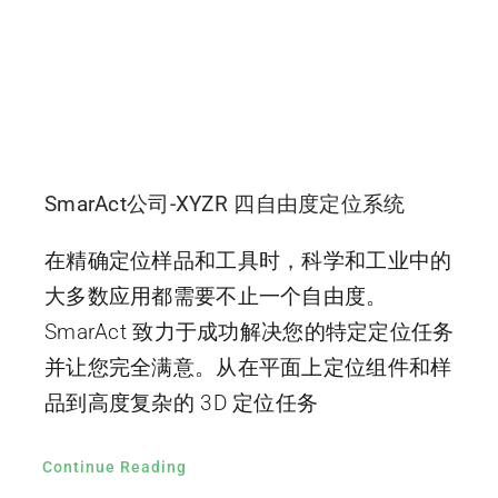
SmarAct公司-XYZR 四自由度定位系统
在精确定位样品和工具时，科学和工业中的
大多数应用都需要不止一个自由度。
SmarAct 致力于成功解决您的特定定位任务
并让您完全满意。从在平面上定位组件和样
品到高度复杂的 3D 定位任务
Continue Reading