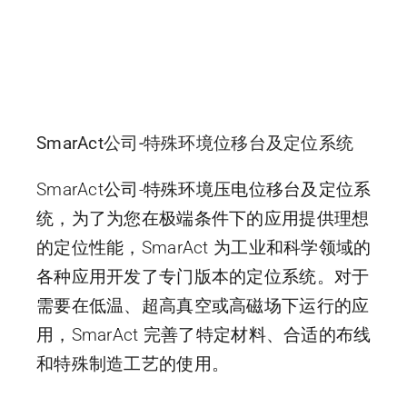
SmarAct公司-特殊环境位移台及定位系统
SmarAct公司-特殊环境压电位移台及定位系
统，为了为您在极端条件下的应用提供理想
的定位性能，SmarAct 为工业和科学领域的
各种应用开发了专门版本的定位系统。对于
需要在低温、超高真空或高磁场下运行的应
用，SmarAct 完善了特定材料、合适的布线
和特殊制造工艺的使用。