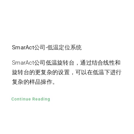
SmarAct公司-低温定位系统
SmarAct公司低温旋转台，通过结合线性和
旋转台的更复杂的设置，可以在低温下进行
复杂的样品操作。
Continue Reading