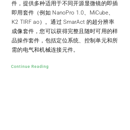
件，提供多种适用于不同开源显微镜的即插
即用套件（例如 NanoPro 1.0、MiCube、
K2 TIRF ao）。通过 SmarAct 的超分辨率
成像套件，您可以获得完整且随时可用的样
品操作套件，包括定位系统、控制单元和所
需的电气和机械连接元件。
Continue Reading