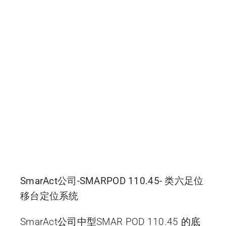
SmarAct公司-SMARPOD 110.45- 类六足位
移台定位系统
SmarAct公司中型SMAR POD 110.45 的底