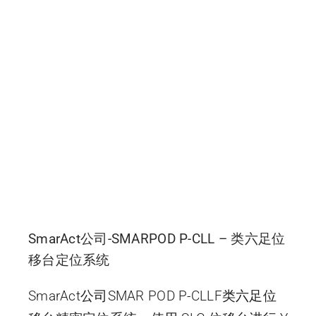
SmarAct公司-SMARPOD P-CLL – 类六足位
移台定位系统
SmarAct公司SMAR POD P-CLLF类六足位