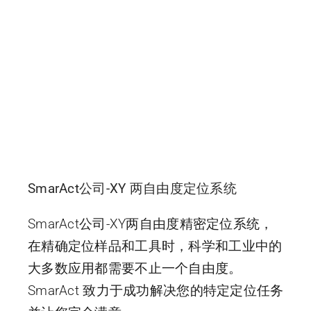
SmarAct公司-XY 两自由度定位系统
SmarAct公司-XY两自由度精密定位系统，
在精确定位样品和工具时，科学和工业中的
大多数应用都需要不止一个自由度。
SmarAct 致力于成功解决您的特定定位任务