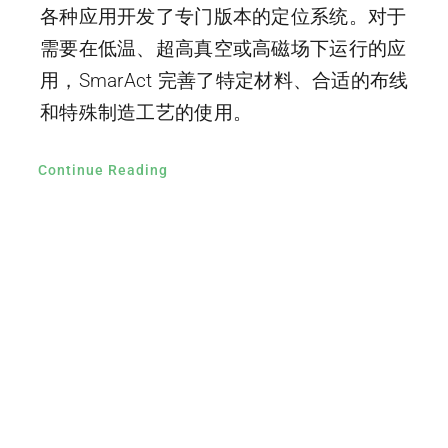
各种应用开发了专门版本的定位系统。对于
需要在低温、超高真空或高磁场下运行的应
用，SmarAct 完善了特定材料、合适的布线
和特殊制造工艺的使用。
Continue Reading