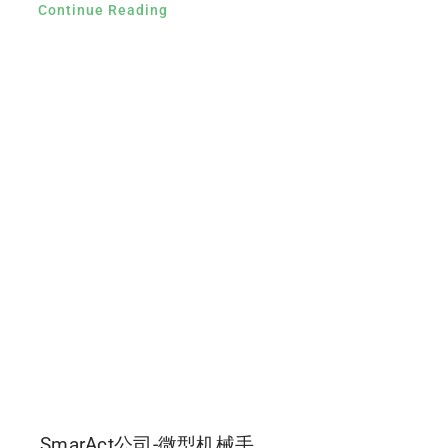
Continue Reading
SmarAct公司-微型机械手