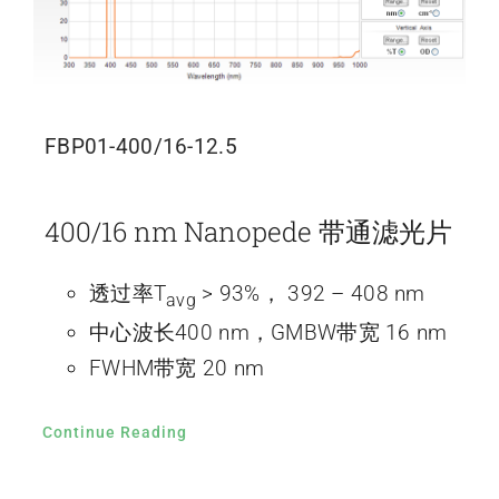
FBP01-400/16-12.5
400/16 nm Nanopede 带通滤光片
透过率T
> 93%， 392 – 408 nm
avg
中心波长400 nm，GMBW带宽 16 nm
FWHM带宽 20 nm
Continue Reading