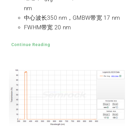
nm
中心波长350 nm，GMBW带宽 17 nm
FWHM带宽 20 nm
Continue Reading