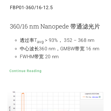
FBP01-360/16-12.5
360/16 nm Nanopede 带通滤光片
透过率T
> 93%， 352 – 368 nm
avg
中心波长360 nm，GMBW带宽 16 nm
FWHM带宽 20 nm
Continue Reading