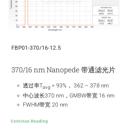
FBP01-370/16-12.5
370/16 nm Nanopede 带通滤光片
透过率T
> 93%， 362 – 378 nm
avg
中心波长370 nm，GMBW带宽 16 nm
FWHM带宽 20 nm
Continue Reading