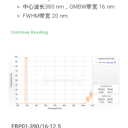
中心波长380 nm，GMBW带宽 16 nm
FWHM带宽 20 nm
Continue Reading
FBP01-390/16-12.5