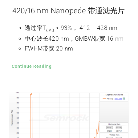
420/16 nm Nanopede 带通滤光片
透过率T
> 93%， 412 – 428 nm
avg
中心波长420 nm，GMBW带宽 16 nm
FWHM带宽 20 nm
Continue Reading