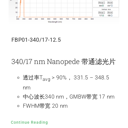
FBP01-340/17-12.5
340/17 nm Nanopede 带通滤光片
透过率T
> 90%， 331.5 – 348.5
avg
nm
中心波长340 nm，GMBW带宽 17 nm
FWHM带宽 20 nm
Continue Reading