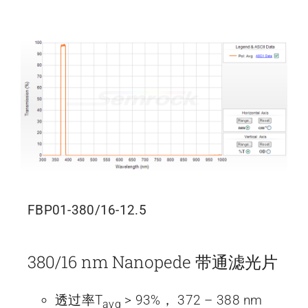
FBP01-380/16-12.5
380/16 nm Nanopede 带通滤光片
透过率T
> 93%， 372 – 388 nm
avg