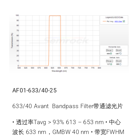
AF01-633/40-25
633/40 Avant Bandpass Filter带通滤光片
• 透过率Tavg > 93% 613 – 653 nm • 中心
波长 633 nm，GMBW 40 nm • 带宽FWHM