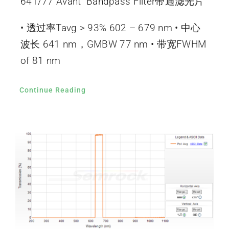
641/77 Avant Bandpass Filter带通滤光片
• 透过率Tavg > 93% 602 – 679 nm • 中心
波长 641 nm，GMBW 77 nm • 带宽FWHM
of 81 nm
Continue Reading