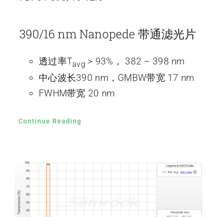
390/16 nm Nanopede 带通滤光片
透过率T
> 93%， 382 – 398 nm
avg
中心波长390 nm，GMBW带宽 17 nm
FWHM带宽 20 nm
Continue Reading