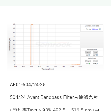
新闻和活动
关于量感
联系我们
AF01-504/24-25
504/24 Avant Bandpass Filter带通滤光片
• 透过率Tavg > 93% 492.5 – 516.5 nm •中