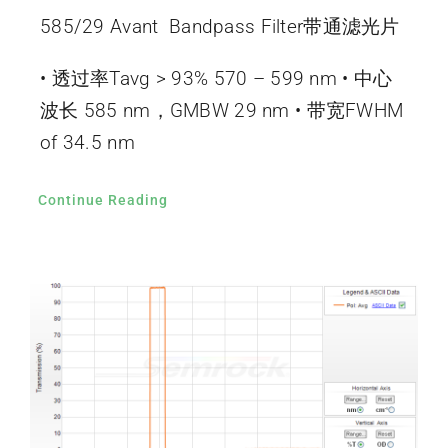
585/29 Avant Bandpass Filter带通滤光片
• 透过率Tavg > 93% 570 – 599 nm • 中心
波长 585 nm，GMBW 29 nm • 带宽FWHM
of 34.5 nm
Continue Reading