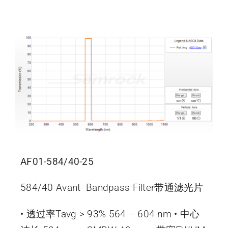
AF01-584/40-25
584/40 Avant Bandpass Filter带通滤光片
• 透过率Tavg > 93% 564 – 604 nm • 中心