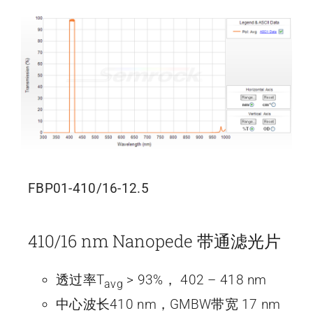
FBP01-410/16-12.5
410/16 nm Nanopede 带通滤光片
透过率T
> 93%， 402 – 418 nm
avg
中心波长410 nm，GMBW带宽 17 nm