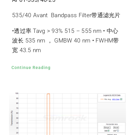
535/40 Avant Bandpass Filter带通滤光片
•透过率 Tavg > 93% 515 – 555 nm • 中心
波长 535 nm ， GMBW 40 nm • FWHM带
宽 43.5 nm
Continue Reading