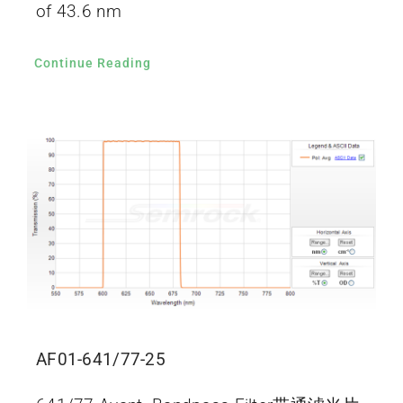
of 43.6 nm
Continue Reading
AF01-641/77-25