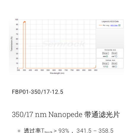
FBP01-350/17-12.5
350/17 nm Nanopede 带通滤光片
透过率T
> 93%， 341.5 – 358.5
avg