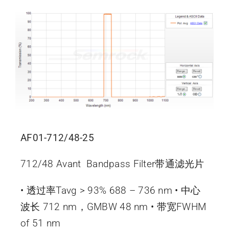
AF01-712/48-25
712/48 Avant Bandpass Filter带通滤光片
• 透过率Tavg > 93% 688 – 736 nm • 中心
波长 712 nm，GMBW 48 nm • 带宽FWHM
of 51 nm